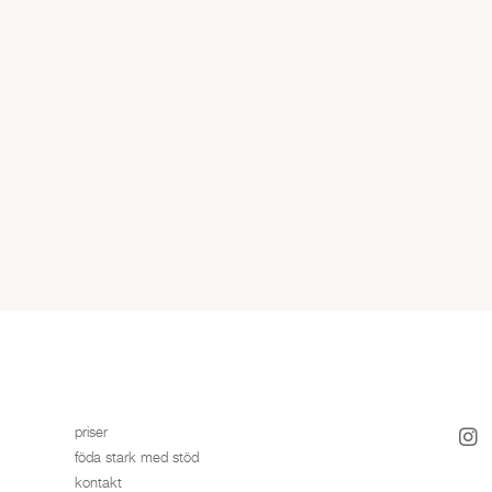
priser
föda stark med stöd
kontakt