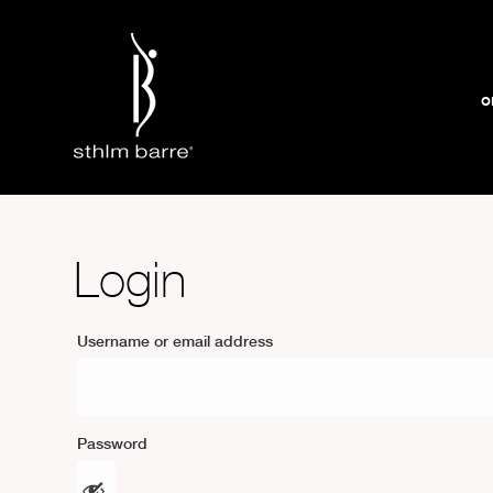
o
Login
Username or email address
Password